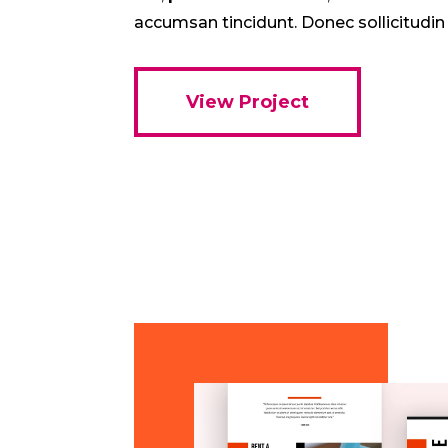
accumsan tincidunt. Donec sollicitudi
View Project