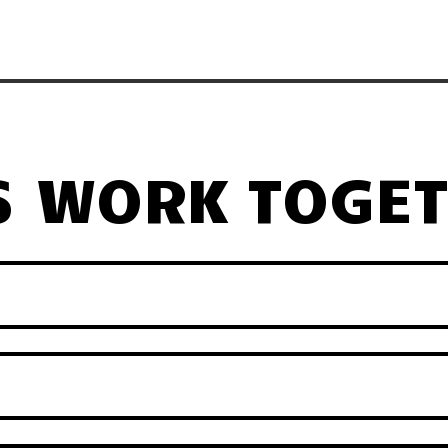
S WORK TOGE