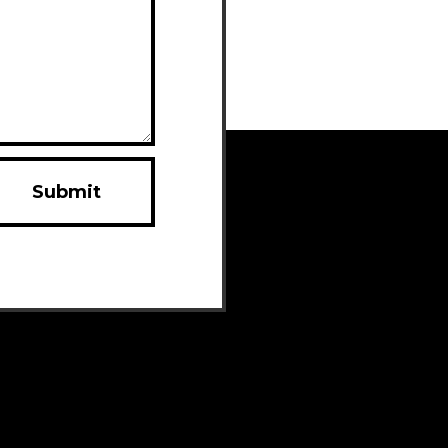
Submit