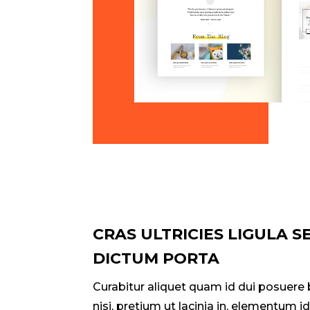
CRAS ULTRICIES LIGULA 
DICTUM PORTA
Curabitur aliquet quam id dui posuere b
nisi, pretium ut lacinia in, elementum id