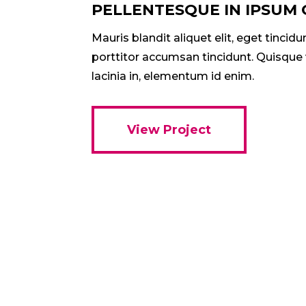
PELLENTESQUE IN IPSUM 
Mauris blandit aliquet elit, eget tincidu
porttitor accumsan tincidunt. Quisque v
lacinia in, elementum id enim.
View Project