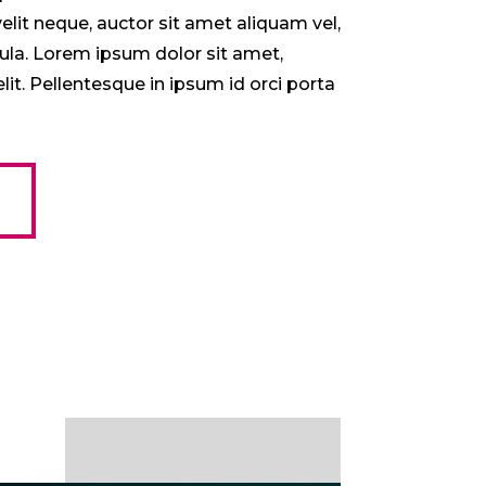
elit neque, auctor sit amet aliquam vel,
gula. Lorem ipsum dolor sit amet,
lit. Pellentesque in ipsum id orci porta